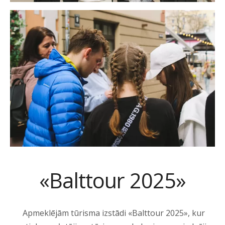
«Balttour 2025»
Apmeklējām tūrisma izstādi «Balttour 2025», kur