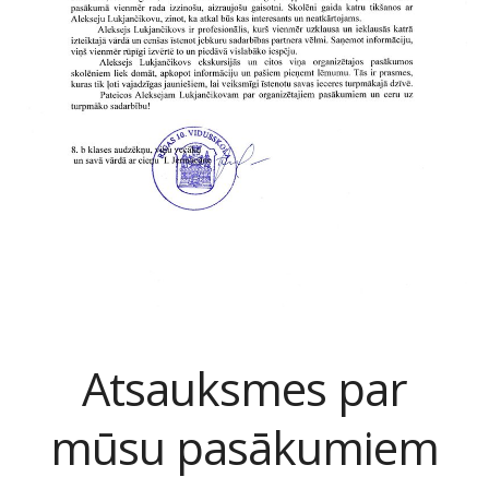
Atsauksmes par
mūsu pasākumiem